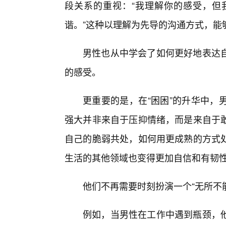
段关系的重视：“我理解你的感受，但
谐。”这种以理解为先导的沟通方式，能
男性也从中学会了如何更好地表达
的感受。
更重要的是，在“困困”的升华中，
强大并非来自于压抑情绪，而是来自于
自己的脆弱共处，如何用更成熟的方式
生活的其他领域也变得更加自信和有韧
他们不再需要时刻扮演一个“无所不
例如，当男性在工作中遇到瓶颈，