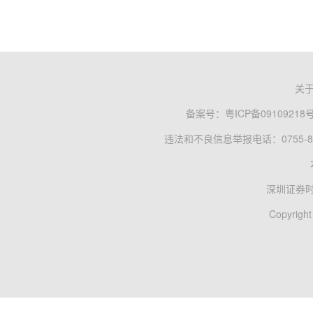
关
备案号：
粤ICP备09109218
违法和不良信息举报电话：0755-83
深圳证券
Copyright