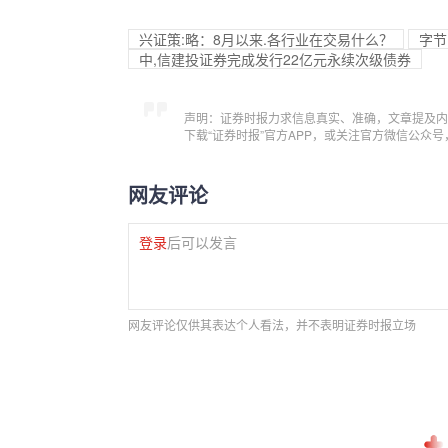
兴证策:略：8月以来.各行业在交易什么？
字节
中,信建投证券完成发行22亿元永续次级债券
声明：证券时报力求信息真实、准确，文章提及内
下载“证券时报”官方APP，或关注官方微信公众
网友评论
登录
后可以发言
网友评论仅供其表达个人看法，并不表明证券时报立场