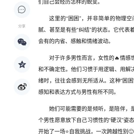
们自己会经历怎样的蜕变。
这里的“困困”，并非简单的物理
分享
腻、甚至是有些“纠结”的状态。它代表
会有的内省、感触和情绪波动。
对于许多男性而言，女性的🔥情感
和不确定性。他们习惯于用逻辑、用解决
绪时，往往会感到无所适从。这种“困困
感知和表达方式与男性有所不同。
她们可能需要的是倾听，是陪伴，
个男性愿意放下自己习惯性的“硬汉”姿态
开始了一场⭐自我挑战，一次跨越性别