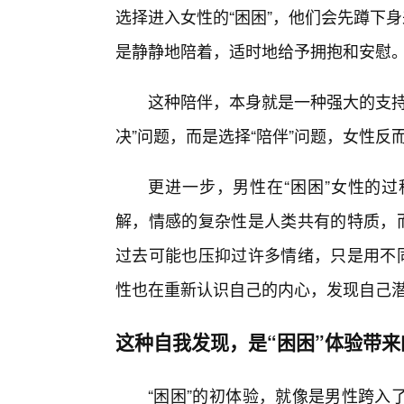
选择进入女性的“困困”，他们会先蹲下
是静静地陪着，适时地给予拥抱和安慰
这种陪伴，本身就是一种强大的支持
决”问题，而是选择“陪伴”问题，女性反
更进一步，男性在“困困”女性的
解，情感的复杂性是人类共有的特质，而
过去可能也压抑过许多情绪，只是用不同
性也在重新认识自己的内心，发现自己
这种自我发现，是“困困”体验带
“困困”的初体验，就像是男性跨入