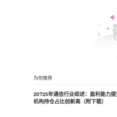
为你推荐
20?25年通信行业综述：盈利能力
机构持仓占比创新高（附下载）