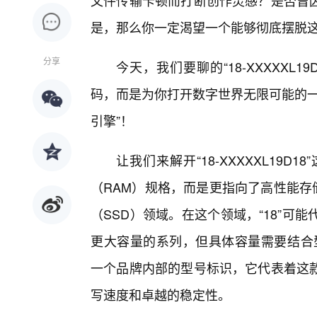
文件传输卡顿而打断创作灵感？是否曾
是，那么你一定渴望一个能够彻底摆脱
分享
今天，我们要聊的“18-XXXXXL
码，而是为你打开数字世界无限可能的一
引擎”！
让我们来解开“18-XXXXXL19
（RAM）规格，而是更指向了高性能存
（SSD）领域。在这个领域，“18”可
更大容量的系列，但具体容量需要结合型号
一个品牌内部的型号标识，它代表着这
写速度和卓越的稳定性。