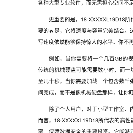
各种大型专业软件，而无需担心空间不
更重要的是，18-XXXXXL19D
要的🔥是，它将速度与容量完美结合。
写速度依然能够保持惊人的水平。你不再需
例如，当你需要将一个几百GB的
传统的机械硬盘可能需要数小时，而一块
至几十秒。当你需要加载一个包含数千张
间完成，而不是像机械硬盘那样，让你
除了个人用户，对于小型工作室、
而言，18-XXXXXL19D18所代表
率、保障数据安全的重要投资。它能够显