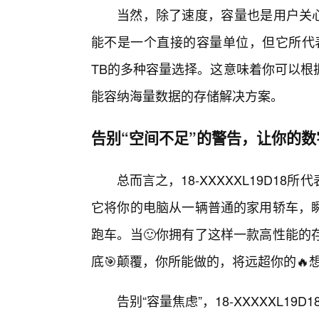
当然，除了速度，容量也是用户关心的重
能不是一个直接的容量单位，但它所代
TB的多种容量选择。这意味着你可以根
能容纳海量数据的存储解决方案。
告别“空间不足”的警告，让你的
总而言之，18-XXXXXL19D1
它将你的电脑从一辆普通的家用轿车，
跑车。当🙂你拥有了这样一款高性能的
底🎯颠覆，你所能做的，将远超你的🔥
告别“容量焦虑”，18-XXXXXL19