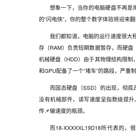
想象一下，当你的电脑硬盘不再是拖
的“闪电侠”，你的整个数字体验将迎来
我们都知道，电脑的运行速度很大程
存（RAM）负责短期数据暂存，而硬盘
机械硬盘（HDD）由于其物理结构限制
和GPU配备了一个“堵车”的路段，严重
而固态硬盘（SSD）的出现，彻底
没有机械部件，读写速度呈指数级提升。
传📌输速度的瓶颈。
而18-XXXXXL19D18所代表的