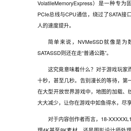
VolatileMemoryExpress）
PCIe总线与CPU通信，绕过了SAT
人的速度提升。
简单来说，NVMeSSD就像是
SATASSD则还在走“普通公路”。
这究竟意味着什么？对于游戏玩家
十秒，甚至几秒。告别漫长的等待，第
在大型开放世界游戏中，地图的加载、
大大减少，让你在游戏中如鱼得水，尽
对于内容创作者而言，18-XXXXX
理4K甚至8K素材，还是图形设计师处