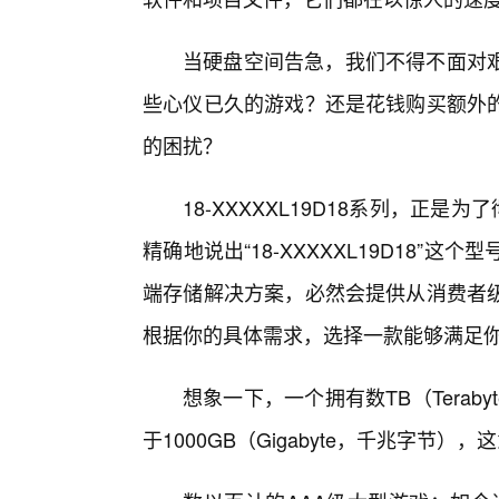
当硬盘空间告急，我们不得不面对
些心仪已久的游戏？还是花钱购买额外的
的困扰？
18-XXXXXL19D18系列，正
精确地说出“18-XXXXXL19D18
端存储解决方案，必然会提供从消费者
根据你的具体需求，选择一款能够满足你
想象一下，一个拥有数TB（Terab
于1000GB（Gigabyte，千兆字节