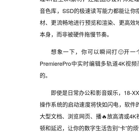
音色库，SSD的极速读写能力都能让你
材、更流畅地进行预览和渲染、更高效地
本身，而非被硬件拖慢节奏。
想象一下，你可以瞬间打🙂开一个
PremierePro中实时编辑多轨道4
的。
即使是日常办公和影音娱乐，18-XX
操作系统的启动速度将快如闪电，软件的
大型文档、浏览网页、播🔥放高清或4
顿和延迟，让你的数字生活告别“卡”的烦