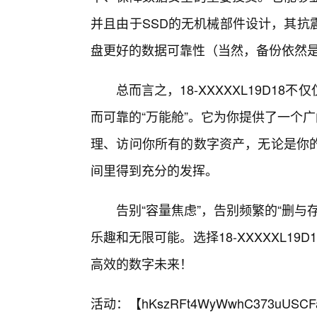
并且由于SSD的无机械部件设计，其抗
盘更好的数据可靠性（当然，备份依然是必
总而言之，18-XXXXXL19D1
而可靠的“万能舱”。它为你提供了一个
理、访问你所有的数字资产，无论是你
间里得到充分的发挥。
告别“容量焦虑”，告别频繁的“删
乐趣和无限可能。选择18-XXXXXL1
高效的数字未来！
活动：【
hKszRFt4WyWwhC373uUSCF